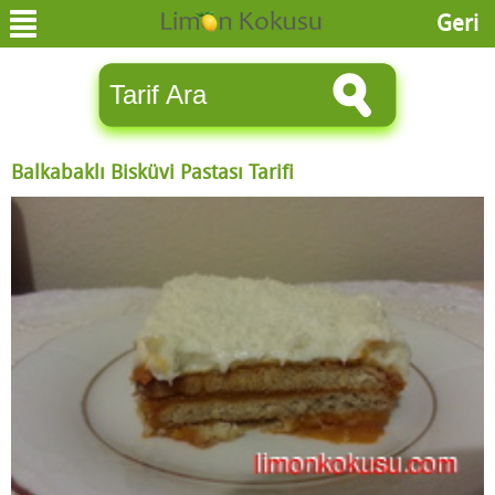
Geri
Balkabaklı Bisküvi Pastası Tarifi