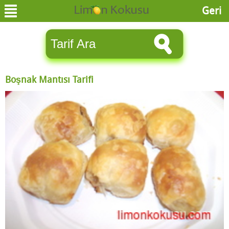
Geri
Boşnak Mantısı Tarifi