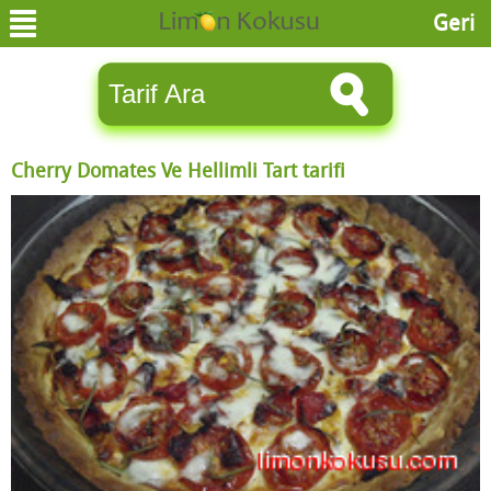
Geri
Cherry Domates Ve Hellimli Tart tarifi