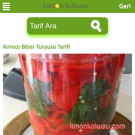
Geri
Kırmızı Biber Turşusu Tarifi