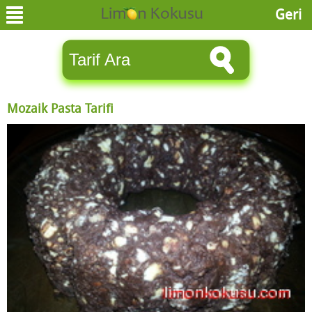
Geri
Mozaik Pasta Tarifi