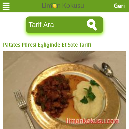
Geri
Patates Püresi Eşliğinde Et Sote Tarifi