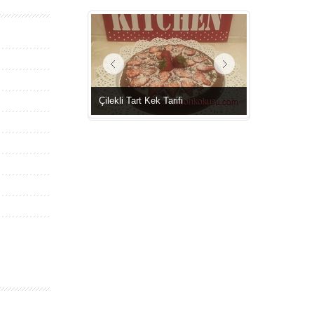
Çilekli Tart Kek Tarifi