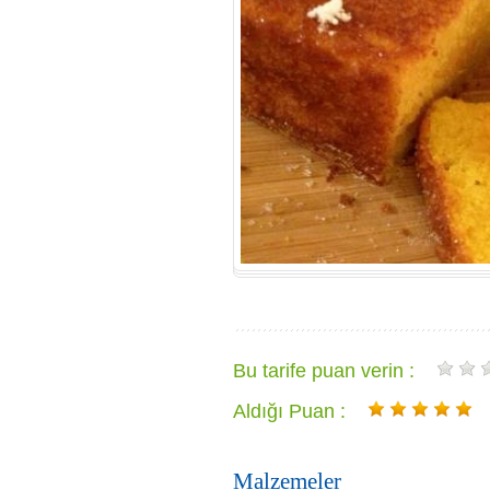
Bu tarife puan verin :
Aldığı Puan :
Malzemeler