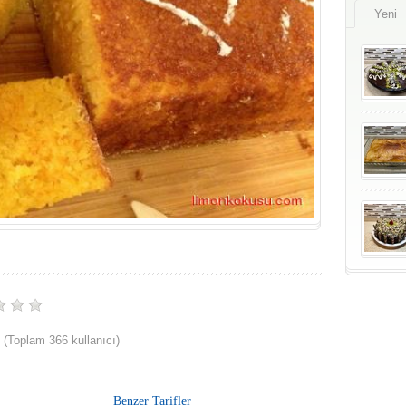
Yeni
(Toplam 366 kullanıcı)
Benzer Tarifler