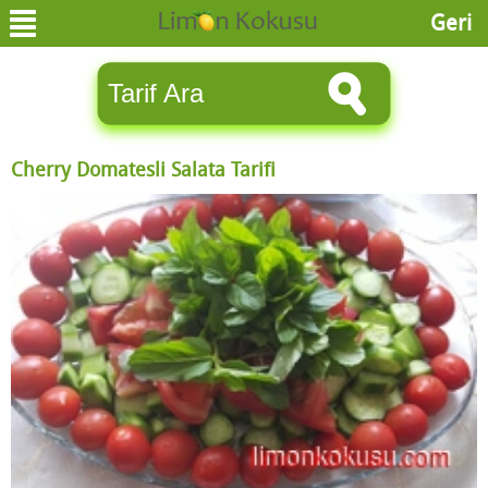
Geri
Cherry Domatesli Salata Tarifi