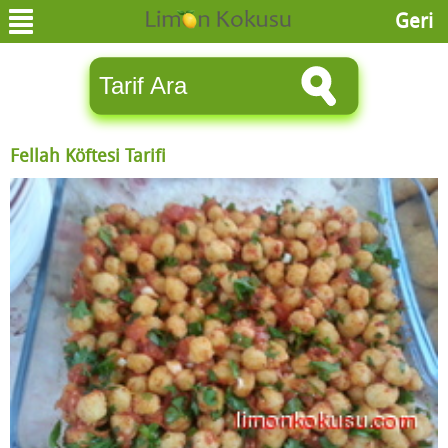
Geri
Fellah Köftesi Tarifi