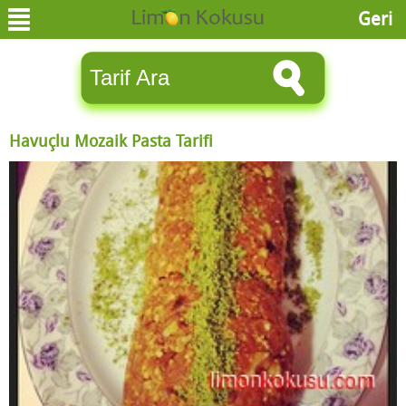
Geri
Havuçlu Mozaik Pasta Tarifi