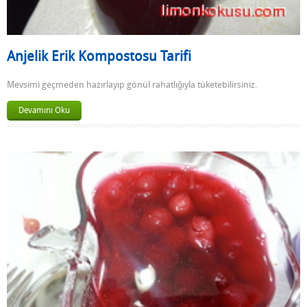
Anjelik Erik Kompostosu Tarifi
Mevsimi geçmeden hazırlayıp gönül rahatlığıyla tüketebilirsiniz.
Devamını Oku