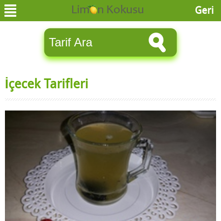
Geri
İçecek Tarifleri