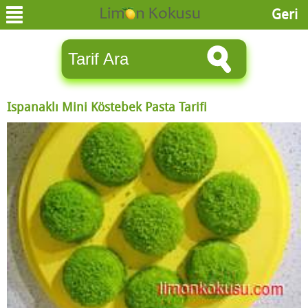
Geri
Ispanaklı Mini Köstebek Pasta Tarifi