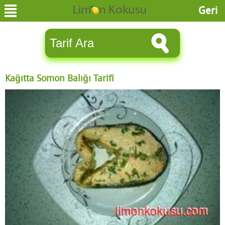
Geri
Kağıtta Somon Balığı Tarifi