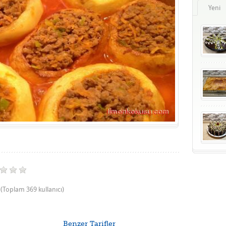
Yeni
(Toplam 369 kullanıcı)
Benzer Tarifler