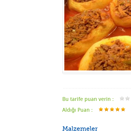
Bu tarife puan verin :
Aldığı Puan :
Malzemeler