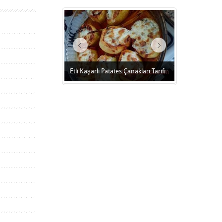
Etli Kaşarlı Patates Çanakları Tarifi