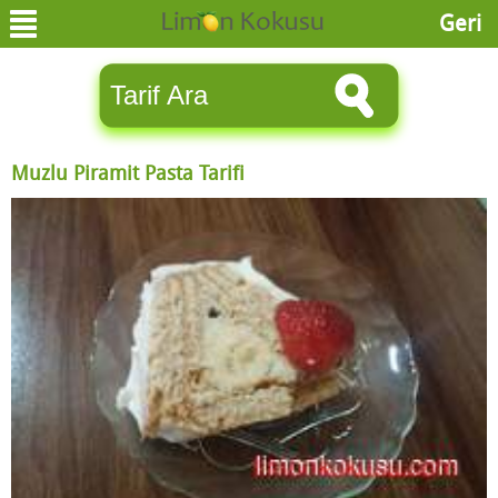
Geri
Muzlu Piramit Pasta Tarifi