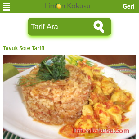
Geri
Tavuk Sote Tarifi