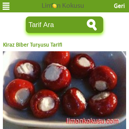
Geri
Kiraz Biber Turşusu Tarifi