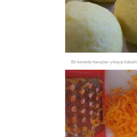
Bir kenarda havuçları yıkayıp kabuklar