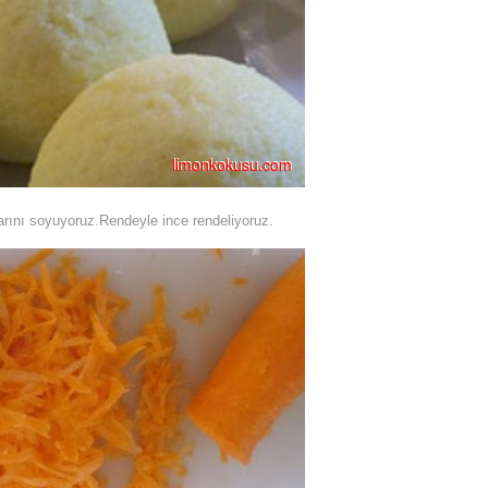
ını soyuyoruz.Rendeyle ince rendeliyoruz.