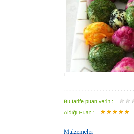
Bu tarife puan verin :
Aldığı Puan :
Malzemeler