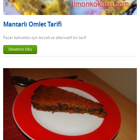
Mantarlı Omlet Tarifi
Pazar kahvaltısı için lezzeli ve alternatif bir tarif.
Devamını Oku