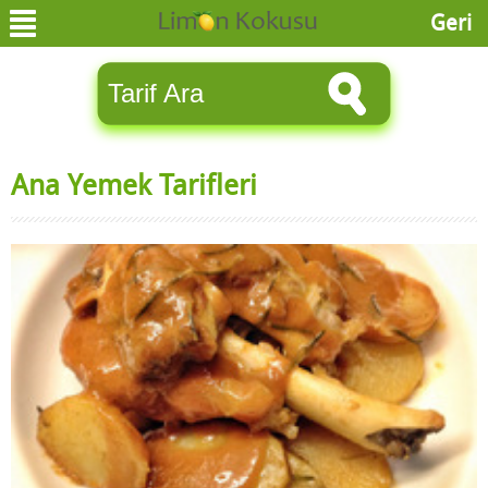
Geri
Ana Yemek Tarifleri