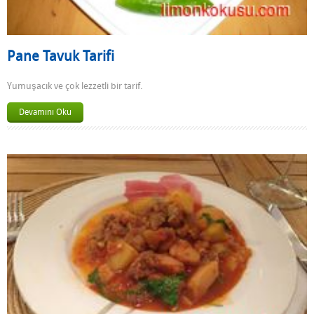
Pane Tavuk Tarifi
Yumuşacık ve çok lezzetli bir tarif.
Devamını Oku