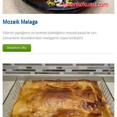
Mozaik Malaga
Yıllardır yaptığımız ve severek tükettiğimiz mozaik pasta ile son
zamanların lezzetlerinden malaganın süper birleşimi.
Devamını Oku