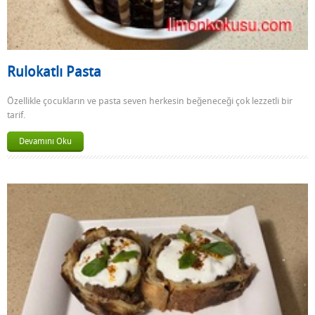
Rulokatlı Pasta
Özellikle çocukların ve pasta seven herkesin beğeneceği çok lezzetli bir
tarif.
Devamını Oku