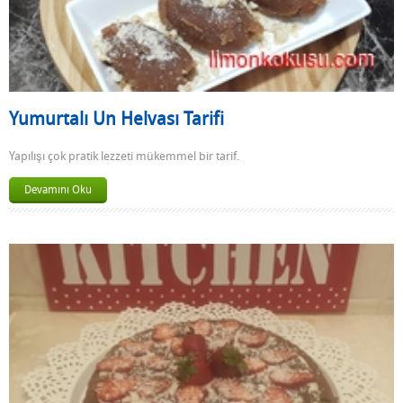
Yumurtalı Un Helvası Tarifi
Yapılışı çok pratik lezzeti mükemmel bir tarif.
Devamını Oku