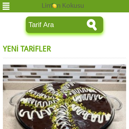
YENİ TARİFLER