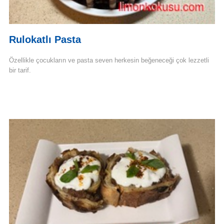
Rulokatlı Pasta
Özellikle çocukların ve pasta seven herkesin beğeneceği çok lezzetli
bir tarif.
Devamını Oku