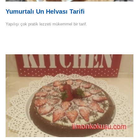
Yumurtalı Un Helvası Tarifi
Yapılışı çok pratik lezzeti mükemmel bir tarif.
Devamını Oku