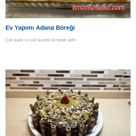
Ev Yapımı Adana Böreği
Çok pratik ve çok lezzetli bir börek tarifi.
Devamını Oku