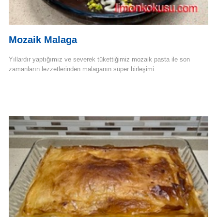
Mozaik Malaga
Yıllardır yaptığımız ve severek tükettiğimiz mozaik pasta ile son
zamanların lezzetlerinden malaganın süper birleşimi.
Devamını Oku