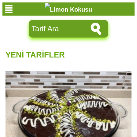
YENİ TARİFLER