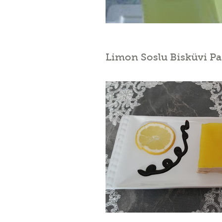
Limon Soslu Bisküvi Pa