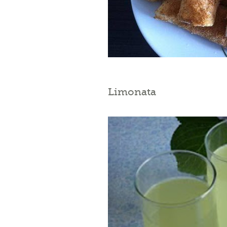
Limonata