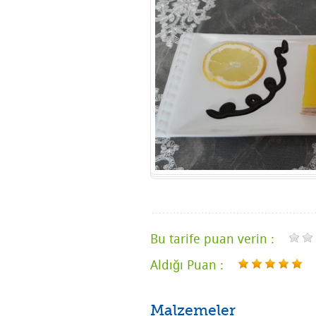
Bu tarife puan verin :
Aldığı Puan :
Malzemeler