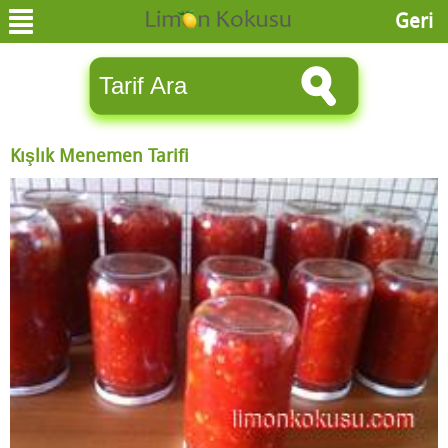
Geri
Kışlık Menemen Tarifi