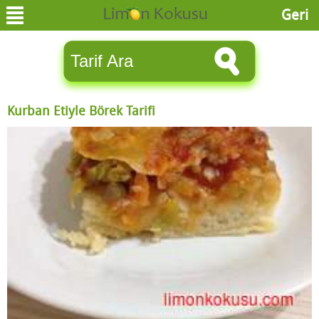
Geri
Kurban Etiyle Börek Tarifi