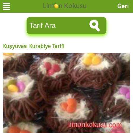
Geri
Kuşyuvası Kurabiye Tarifi