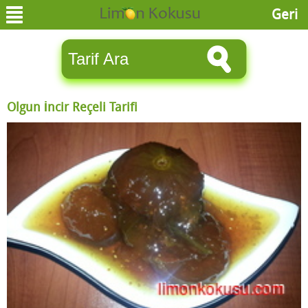
Geri
Olgun İncir Reçeli Tarifi