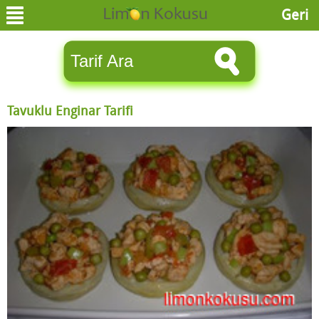
Geri
Tavuklu Enginar Tarifi