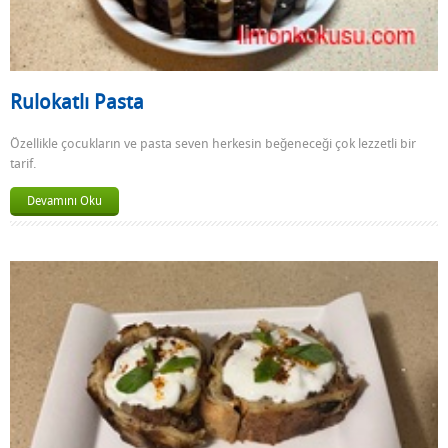
Rulokatlı Pasta
Özellikle çocukların ve pasta seven herkesin beğeneceği çok lezzetli bir
tarif.
Devamını Oku