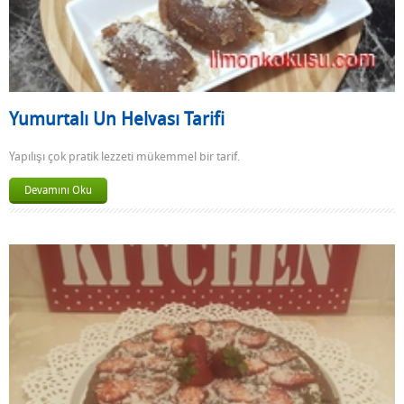
Yumurtalı Un Helvası Tarifi
Yapılışı çok pratik lezzeti mükemmel bir tarif.
Devamını Oku