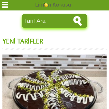
YENİ TARİFLER