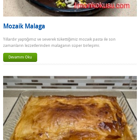
Mozaik Malaga
Yıllardır yaptığımız ve severek tükettiğimiz mozaik pasta ile son
zamanların lezzetlerinden malaganın süper birleşimi.
Devamını Oku