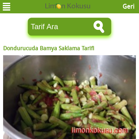
Geri
Dondurucuda Bamya Saklama Tarifi