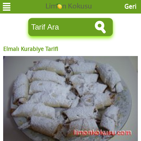
Geri
Elmalı Kurabiye Tarifi