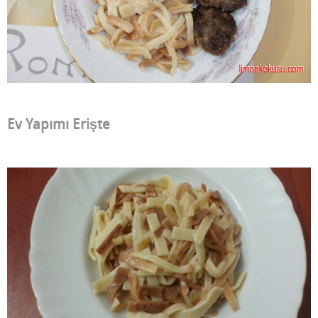
Ev Yapımı Erişte