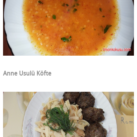
Anne Usulü Köfte