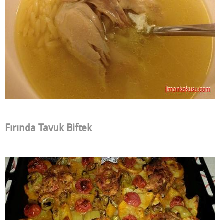
Fırında Tavuk Biftek