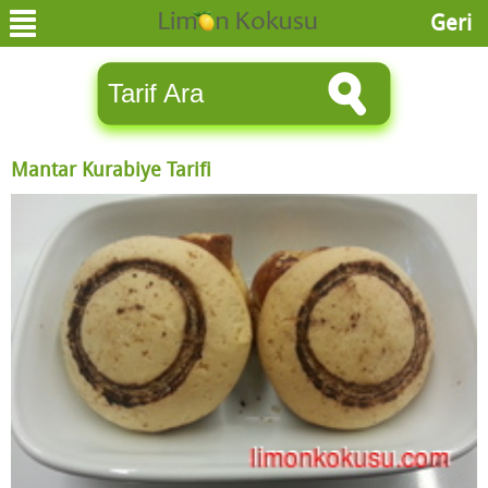
Geri
Mantar Kurabiye Tarifi