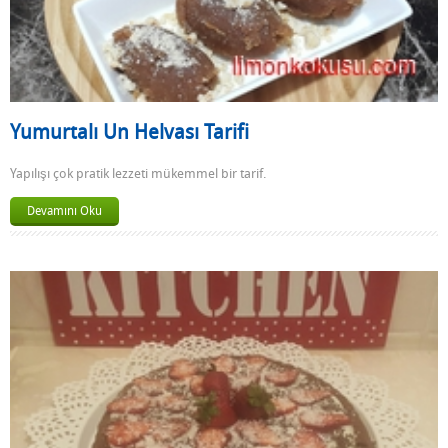
Yumurtalı Un Helvası Tarifi
Yapılışı çok pratik lezzeti mükemmel bir tarif.
Devamını Oku