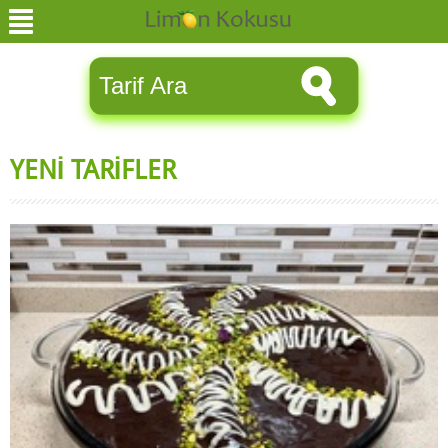
YENİ TARİFLER