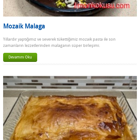
Mozaik Malaga
Yıllardır yaptığımız ve severek tükettiğimiz mozaik pasta ile son
zamanların lezzetlerinden malaganın süper birleşimi.
Devamını Oku