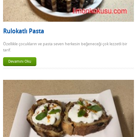
Rulokatlı Pasta
Özellikle çocukların ve pasta seven herkesin beğeneceği çok lezzetli bir
tarif.
Devamını Oku