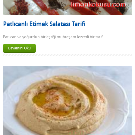
Patlıcanlı Etimek Salatası Tarifi
Patlıcan ve yoğurdun birleştiği muhteşem lezzetli bir tarif.
Devamını Oku