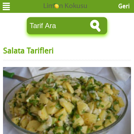
Geri
Salata Tarifleri