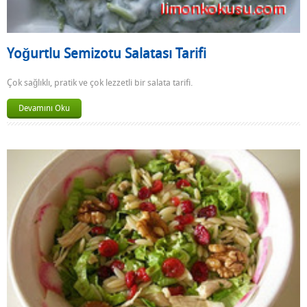
Yoğurtlu Semizotu Salatası Tarifi
Çok sağlıklı, pratik ve çok lezzetli bir salata tarifi.
Devamını Oku