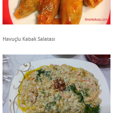
Havuçlu Kabak Salatası