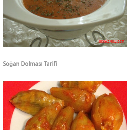
Soğan Dolması Tarifi