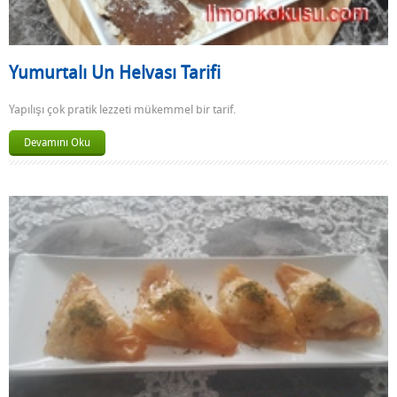
Yumurtalı Un Helvası Tarifi
Yapılışı çok pratik lezzeti mükemmel bir tarif.
Devamını Oku