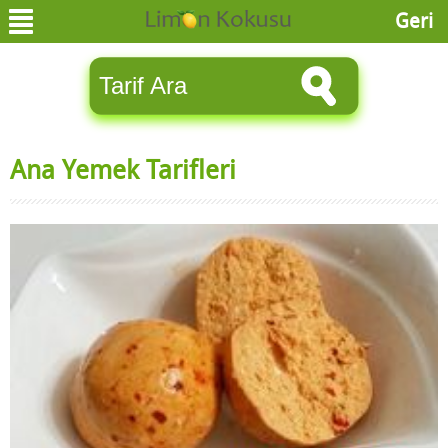
Geri
Ana Yemek Tarifleri