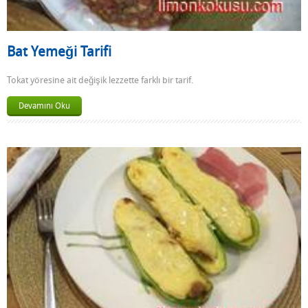
Bat Yemeği Tarifi
Tokat yöresine ait değişik lezzette farklı bir tarif.
Devamını Oku